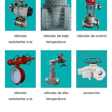
válvulas
válvulas de baja
válvulas de control
resistentes a la
temperatura
abrasión
válvulas
válvulas de alta
accesorios
resistentes a la
temperatura
corrosión