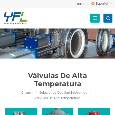
Español
casa
Válvulas De Alta
Temperatura
/
Soluciones Que Suministramos
/
Casa
Válvulas De Alta Temperatura