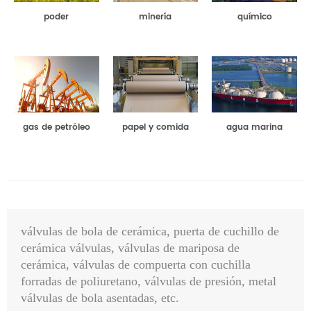
poder
minería
químico
gas de petróleo
papel y comida
agua marina
válvulas de bola de cerámica, puerta de cuchillo de
cerámica válvulas, válvulas de mariposa de
cerámica, válvulas de compuerta con cuchilla
forradas de poliuretano, válvulas de presión, metal
válvulas de bola asentadas, etc.