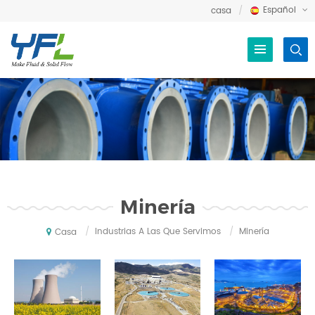
Español
casa
Minería
/
Industrias A Las Que Servimos
/
Minería
Casa