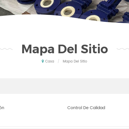
Mapa Del Sitio
/
Mapa Del Sitio
Casa
ón
Control De Calidad