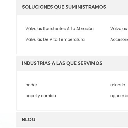
SOLUCIONES QUE SUMINISTRAMOS
Válvulas Resistentes A La Abrasión
Válvulas
Válvulas De Alta Temperatura
Accesori
INDUSTRIAS A LAS QUE SERVIMOS
poder
minería
papel y comida
agua ma
BLOG