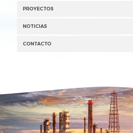
PROYECTOS
NOTICIAS
CONTACTO