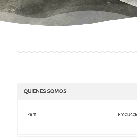
QUIENES SOMOS
Perfil
Producci