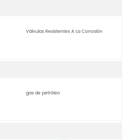
Válvulas Resistentes A La Corrosión
gas de petróleo