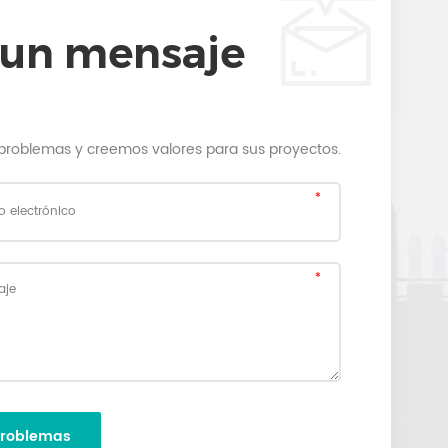
 un mensaje
problemas y creemos valores para sus proyectos.