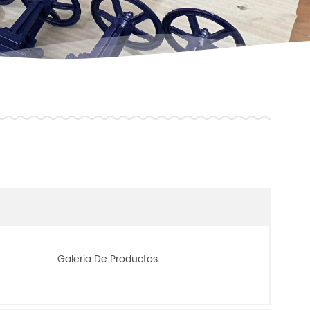
Galeria De Productos