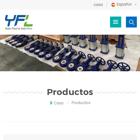
Español
casa
Productos
/
Productos
Casa