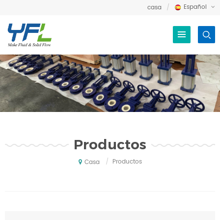
Español
casa
Productos
/
Productos
Casa